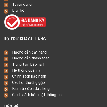
Tuyển dụng
Liên hệ
HỖ TRỢ KHÁCH HÀNG
Hướng dẫn đặt hàng
Hướng dẫn thanh toán
Trung tâm bảo hành
Hệ thống quản lý
Chính sách bảo hành
Câu hỏi thường gặp
Kiểm tra đơn đặt hàng
Chính sách bảo mật thông tin
LIÊN HỆ