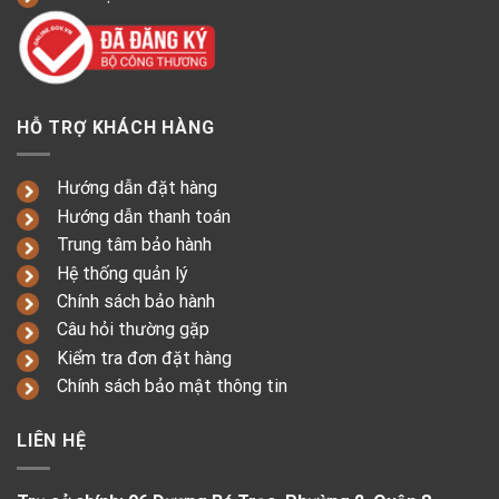
HỖ TRỢ KHÁCH HÀNG
Hướng dẫn đặt hàng
Hướng dẫn thanh toán
Trung tâm bảo hành
Hệ thống quản lý
Chính sách bảo hành
Câu hỏi thường gặp
Kiểm tra đơn đặt hàng
Chính sách bảo mật thông tin
LIÊN HỆ