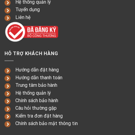
Hệ thống quản lý
Tuyển dụng
Liên hệ
HỖ TRỢ KHÁCH HÀNG
Hướng dẫn đặt hàng
Hướng dẫn thanh toán
Trung tâm bảo hành
Hệ thống quản lý
Chính sách bảo hành
Câu hỏi thường gặp
Kiểm tra đơn đặt hàng
Chính sách bảo mật thông tin