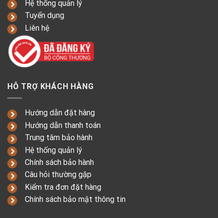
Hệ thống quản lý
Tuyển dụng
Liên hệ
HỖ TRỢ KHÁCH HÀNG
Hướng dẫn đặt hàng
Hướng dẫn thanh toán
Trung tâm bảo hành
Hệ thống quản lý
Chính sách bảo hành
Câu hỏi thường gặp
Kiểm tra đơn đặt hàng
Chính sách bảo mật thông tin