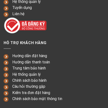
Hệ thống quản lý
Tuyển dụng
Liên hệ
HỖ TRỢ KHÁCH HÀNG
Hướng dẫn đặt hàng
Hướng dẫn thanh toán
Trung tâm bảo hành
Hệ thống quản lý
Chính sách bảo hành
Câu hỏi thường gặp
Kiểm tra đơn đặt hàng
Chính sách bảo mật thông tin