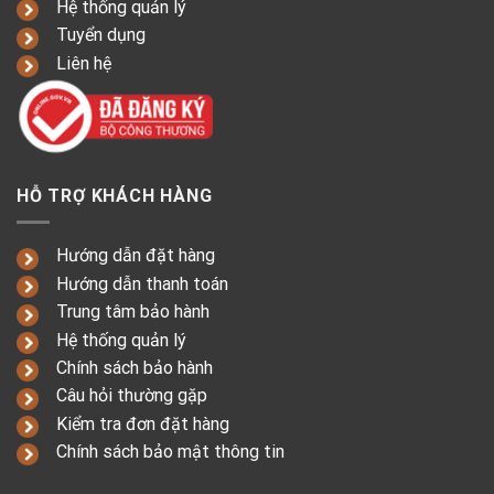
Hệ thống quản lý
Tuyển dụng
Liên hệ
HỖ TRỢ KHÁCH HÀNG
Hướng dẫn đặt hàng
Hướng dẫn thanh toán
Trung tâm bảo hành
Hệ thống quản lý
Chính sách bảo hành
Câu hỏi thường gặp
Kiểm tra đơn đặt hàng
Chính sách bảo mật thông tin