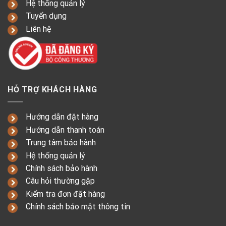
Hệ thống quản lý
Tuyển dụng
Liên hệ
HỖ TRỢ KHÁCH HÀNG
Hướng dẫn đặt hàng
Hướng dẫn thanh toán
Trung tâm bảo hành
Hệ thống quản lý
Chính sách bảo hành
Câu hỏi thường gặp
Kiểm tra đơn đặt hàng
Chính sách bảo mật thông tin