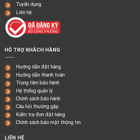
Tuyển dụng
Liên hệ
HỖ TRỢ KHÁCH HÀNG
Hướng dẫn đặt hàng
Hướng dẫn thanh toán
Trung tâm bảo hành
Hệ thống quản lý
Chính sách bảo hành
Câu hỏi thường gặp
Kiểm tra đơn đặt hàng
Chính sách bảo mật thông tin
LIÊN HỆ