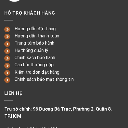
HỖ TRỢ KHÁCH HÀNG
Hướng dẫn đặt hàng
Hướng dẫn thanh toán
Trung tâm bảo hành
Hệ thống quản lý
Chính sách bảo hành
Câu hỏi thường gặp
Kiểm tra đơn đặt hàng
Chính sách bảo mật thông tin
LIÊN HỆ
Trụ sở chính: 96 Dương Bá Trạc, Phường 2, Quận 8,
TP.HCM