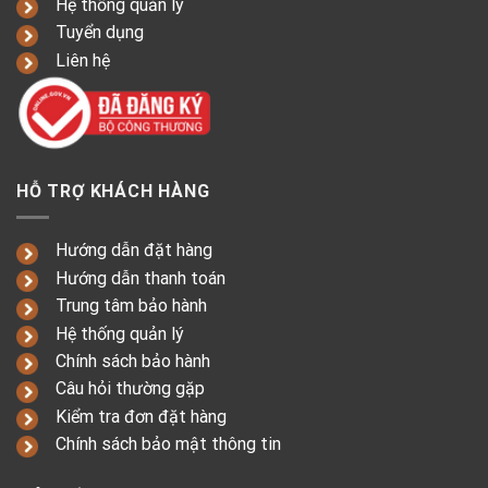
Hệ thống quản lý
Tuyển dụng
Liên hệ
HỖ TRỢ KHÁCH HÀNG
Hướng dẫn đặt hàng
Hướng dẫn thanh toán
Trung tâm bảo hành
Hệ thống quản lý
Chính sách bảo hành
Câu hỏi thường gặp
Kiểm tra đơn đặt hàng
Chính sách bảo mật thông tin