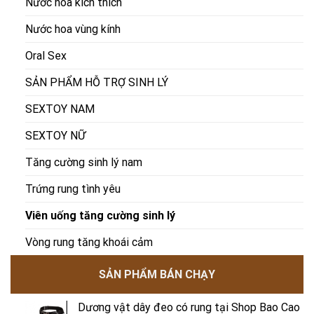
Nước hoa kích thích
Nước hoa vùng kính
Oral Sex
SẢN PHẨM HỖ TRỢ SINH LÝ
SEXTOY NAM
SEXTOY NỮ
Tăng cường sinh lý nam
Trứng rung tình yêu
Viên uống tăng cường sinh lý
Vòng rung tăng khoái cảm
SẢN PHẨM BÁN CHẠY
Dương vật dây đeo có rung tại Shop Bao Cao