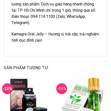
lượng sản phẩm. Dịch vụ giao hàng nhanh chóng
tại TP Hồ Chí Minh chỉ trong 1 giờ, thông qua số
điện thoại: 094 114 1100 (Zalo, WhatsApp,
Telegram).
Kamagra Oral Jelly – Hương vị trái cây, trải nghiệm
tình dục đỉnh cao!
SẢN PHẨM TƯƠNG TỰ
-22%
-11%