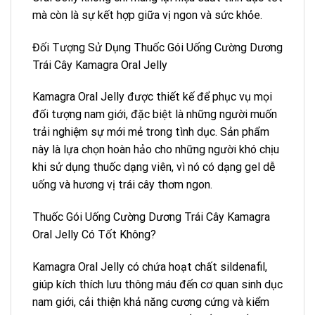
mà còn là sự kết hợp giữa vị ngon và sức khỏe.
Đối Tượng Sử Dụng Thuốc Gói Uống Cường Dương
Trái Cây Kamagra Oral Jelly
Kamagra Oral Jelly được thiết kế để phục vụ mọi
đối tượng nam giới, đặc biệt là những người muốn
trải nghiệm sự mới mẻ trong tình dục. Sản phẩm
này là lựa chọn hoàn hảo cho những người khó chịu
khi sử dụng thuốc dạng viên, vì nó có dạng gel dễ
uống và hương vị trái cây thơm ngon.
Thuốc Gói Uống Cường Dương Trái Cây Kamagra
Oral Jelly Có Tốt Không?
Kamagra Oral Jelly có chứa hoạt chất sildenafil,
giúp kích thích lưu thông máu đến cơ quan sinh dục
nam giới, cải thiện khả năng cương cứng và kiểm