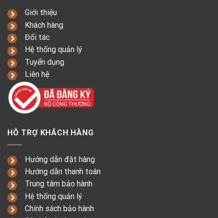
Giới thiệu
Khách hàng
Đối tác
Hệ thống quản lý
Tuyển dụng
Liên hệ
HỖ TRỢ KHÁCH HÀNG
Hướng dẫn đặt hàng
Hướng dẫn thanh toán
Trung tâm bảo hành
Hệ thống quản lý
Chính sách bảo hành