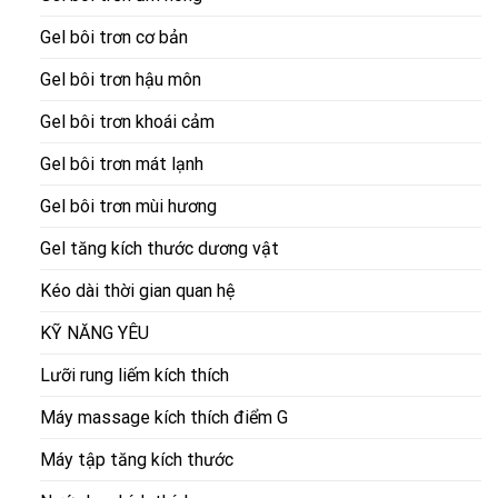
Gel bôi trơn cơ bản
Gel bôi trơn hậu môn
Gel bôi trơn khoái cảm
Gel bôi trơn mát lạnh
Gel bôi trơn mùi hương
Gel tăng kích thước dương vật
Kéo dài thời gian quan hệ
KỸ NĂNG YÊU
Lưỡi rung liếm kích thích
Máy massage kích thích điểm G
Máy tập tăng kích thước