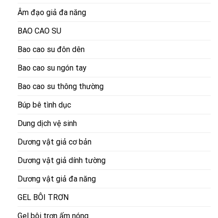
Âm đạo giả đa năng
BAO CAO SU
Bao cao su đôn dên
Bao cao su ngón tay
Bao cao su thông thường
Búp bê tình dục
Dung dịch vệ sinh
Dương vật giả cơ bản
Dương vật giả dính tường
Dương vật giả đa năng
GEL BÔI TRƠN
Gel bôi trơn ấm nóng